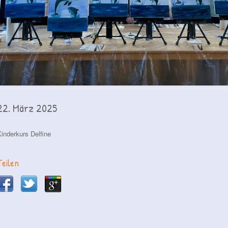
22. März 2025
inderkurs Delfine
Teilen