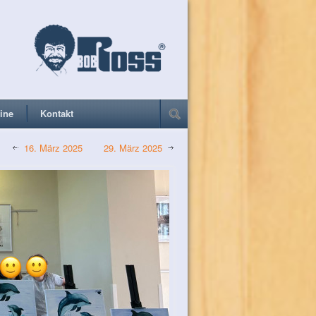
ine
Kontakt
16. März 2025
29. März 2025