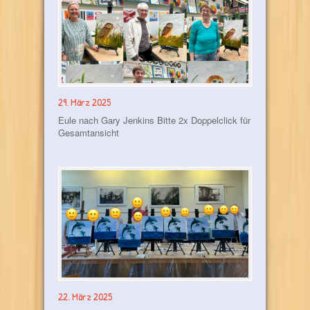
29. März 2025
Eule nach Gary Jenkins Bitte 2x Doppelclick für
Gesamtansicht
22. März 2025