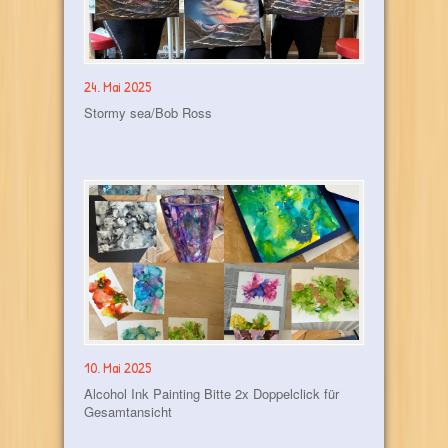
24. Mai 2025
Stormy sea/Bob Ross
10. Mai 2025
Alcohol Ink Painting Bitte 2x Doppelclick für
Gesamtansicht