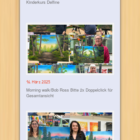
Kinderkurs Delfine
16. März 2025
Morning walk/Bob Ross Bitte 2x Doppelclick für
Gesamtansicht