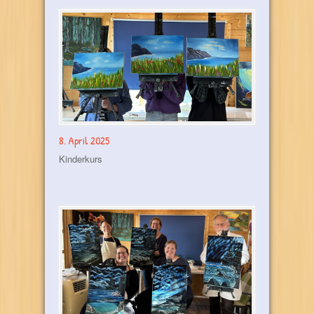
8. April 2025
Kinderkurs