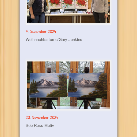
7. Dezember 2024
Weihnachtssterne/Gary Jenkins
23. November 2024
Bob Ross Motiv