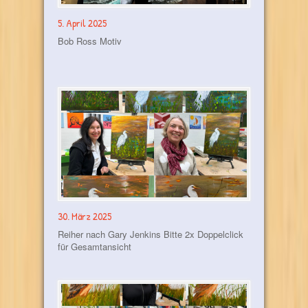
5. April 2025
Bob Ross Motiv
30. März 2025
Reiher nach Gary Jenkins Bitte 2x Doppelclick
für Gesamtansicht