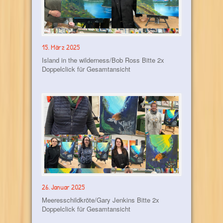
15. März 2025
Island in the wilderness/Bob Ross Bitte 2x
Doppelclick für Gesamtansicht
26. Januar 2025
Meeresschildkröte/Gary Jenkins Bitte 2x
Doppelclick für Gesamtansicht