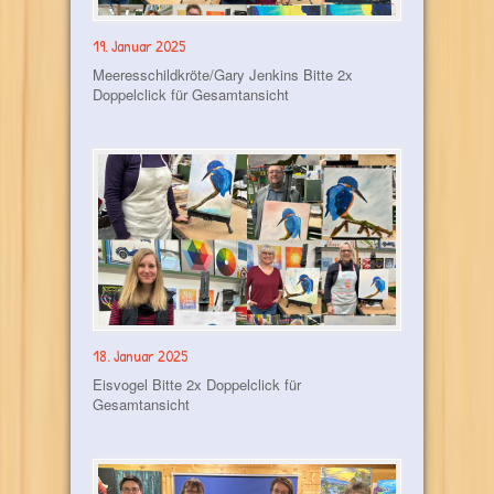
19. Januar 2025
Meeresschildkröte/Gary Jenkins Bitte 2x
Doppelclick für Gesamtansicht
18. Januar 2025
Eisvogel Bitte 2x Doppelclick für
Gesamtansicht