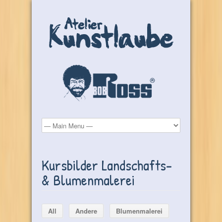
Kursbilder Landschafts-
& Blumenmalerei
All
Andere
Blumenmalerei