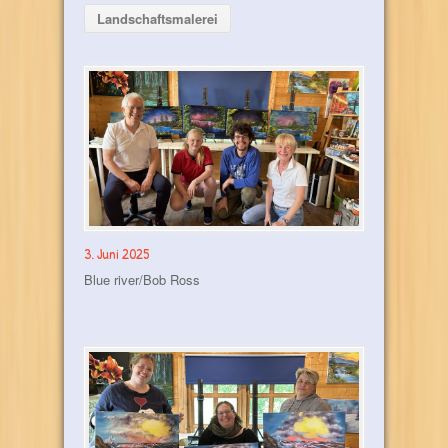
Landschaftsmalerei
3. Juni 2025
Blue river/Bob Ross