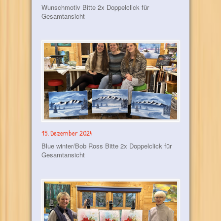
Wunschmotiv Bitte 2x Doppelclick für
Gesamtansicht
15. Dezember 2024
Blue winter/Bob Ross Bitte 2x Doppelclick für
Gesamtansicht